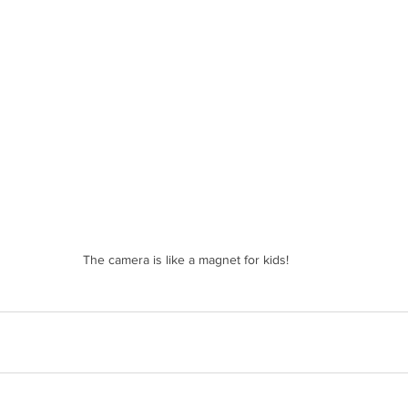
The camera is like a magnet for kids!