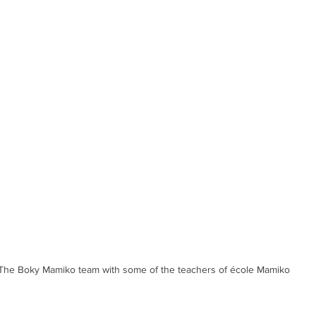
The Boky Mamiko team with some of the teachers of école Mamiko