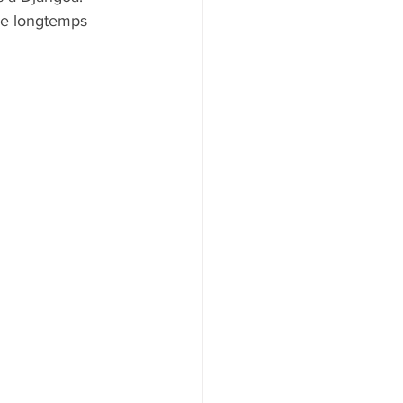
ire longtemps 