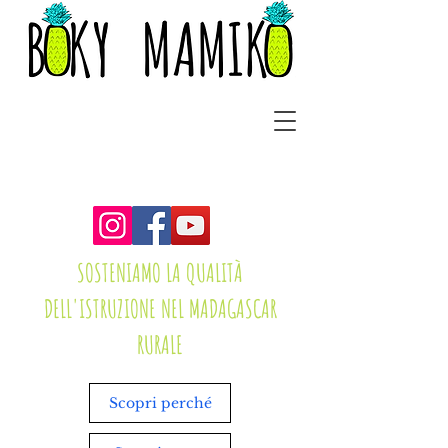
SOSTENIAMO LA QUALITÀ
DELL'ISTRUZIONE NEL MADAGASCAR
RURALE
Scopri perché